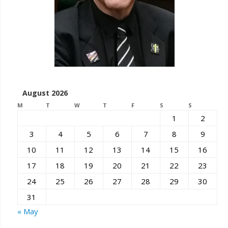
August 2026
M
T
W
T
F
S
S
1
2
3
4
5
6
7
8
9
10
11
12
13
14
15
16
17
18
19
20
21
22
23
24
25
26
27
28
29
30
31
« May